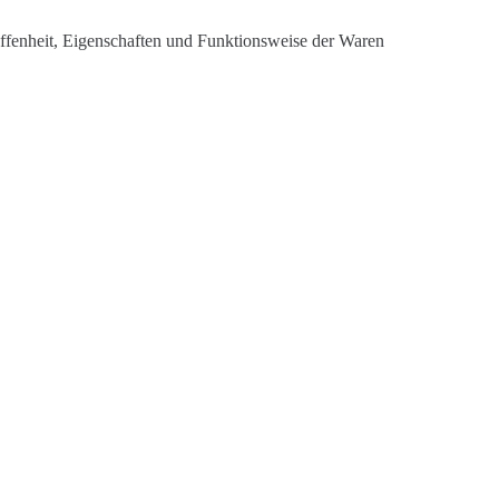
affenheit, Eigenschaften und Funktionsweise der
Waren