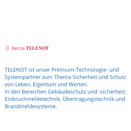
hier zu
TELENOT
TELENOT ist unser Premium-Technologie- und
Systempartner zum Thema Sicherheit und Schutz
von Leben, Eigentum und Werten.
In den Bereichen Gebäudeschutz und -sicherheit:
Einbruchmeldetechnik, Übertragungstechnik und
Brandmeldesysteme.