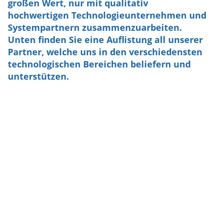
großen Wert, nur mit qualitativ
hochwertigen Technologieunternehmen und
Systempartnern zusammenzuarbeiten.
Unten finden Sie eine Auflistung all unserer
Partner, welche uns in den verschiedensten
technologischen Bereichen beliefern und
unterstützen.