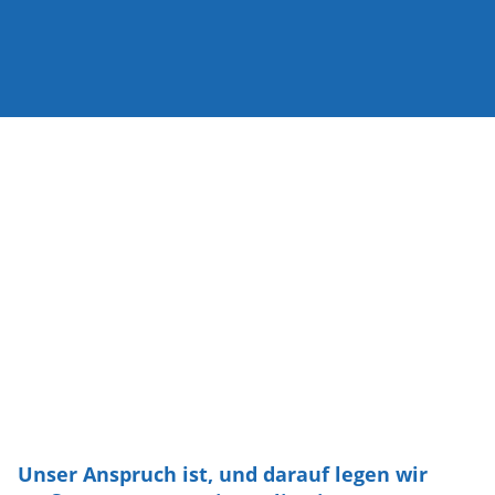
Unser Anspruch ist, und darauf legen wir