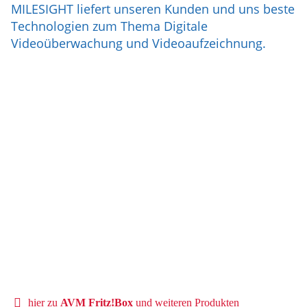
MILESIGHT liefert unseren Kunden und uns beste
Technologien zum Thema Digitale
Videoüberwachung und Videoaufzeichnung.
hier zu
AVM Fritz!Box
und weiteren Produkten