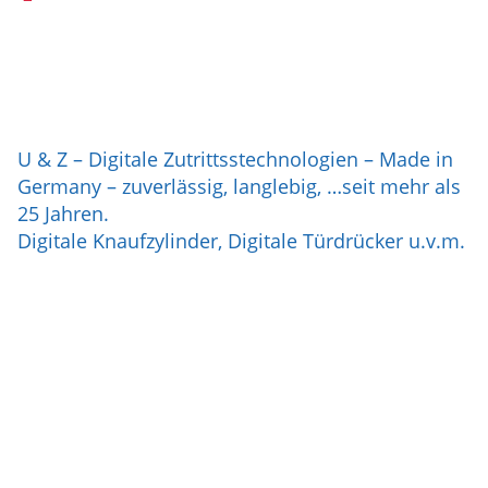
U & Z – Digitale Zutrittsstechnologien – Made in
Germany – zuverlässig, langlebig, …seit mehr als
25 Jahren.
Digitale Knaufzylinder, Digitale Türdrücker u.v.m.