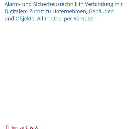
Alarm- und Sicherheitstechnik in Verbindung mit
Digitalem Zutritt zu Unternehmen, Gebäuden
und Objekte. All-In-One, per Remote!
hier zu
U & Z