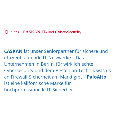
hier zu
CASKAN IT-
und
Cyber-Security
CASKAN
ist unser Seniorpartner für sichere und
effizient laufende IT-Netzwerke – Das
Unternehmen in Berlin, für wirklich echte
Cybersecurity und dem Besten an Technik was es
an Firewall-Sicherheit am Markt gibt –
PaloAlto
ist eine kalifornische Marke für
hochprofessionelle IT-Sicherheit.