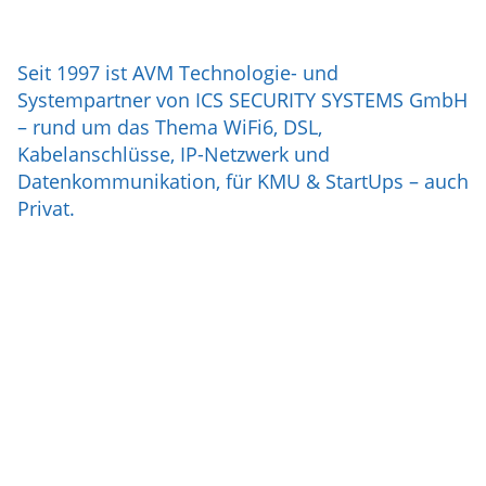
Seit 1997 ist AVM Technologie- und
Systempartner von ICS SECURITY SYSTEMS GmbH
– rund um das Thema WiFi6, DSL,
Kabelanschlüsse, IP-Netzwerk und
Datenkommunikation, für KMU & StartUps – auch
Privat.