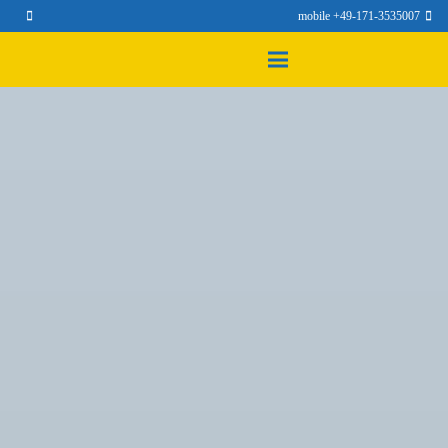
mobile +49-171-3535007